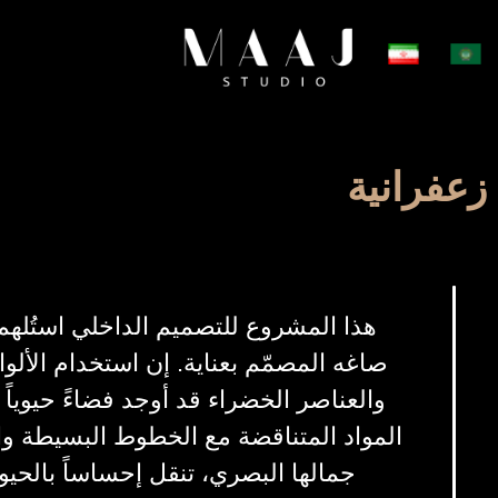
زعفرانية
هذا المشروع للتصميم الداخلي استُلهم
صاغه المصمّم بعناية. إن استخدام الألوا
والعناصر الخضراء قد أوجد فضاءً حيوياً 
المواد المتناقضة مع الخطوط البسيطة وال
جمالها البصري، تنقل إحساساً بالحيوي