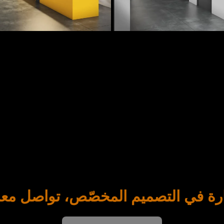
رة في التصميم المخصّص، تواصل معنا 