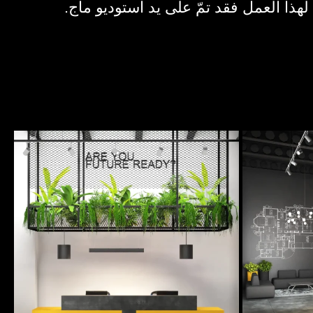
 لهذا العمل فقد تمّ على يد استوديو ماج.