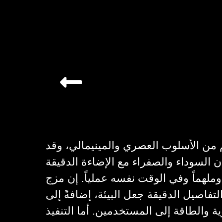
 من الأسلوب العصري والمينيمالي، وقد
ن السوداء والصفراء مع الإضاءة الدقيقة
وملهماً وفي الوقت نفسه عملياً. إن مزج
تفاصيل الدقيقة جعل البيئة، إضافةً إلى
ة والطاقة إلى المستخدمين. أما التنفيذ