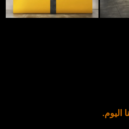
اليوم.