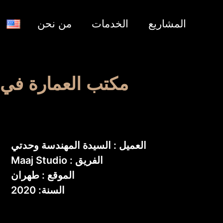
المشاريع
الخدمات
من نحن
مكتب العمارة في 
العميل : السيدة المهندسة وحدتي
الفريق : Maaj Studio
الموقع : طهران
السنة: 2020